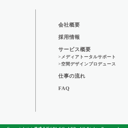
会社概要
採用情報
サービス概要
>メディアトータルサポート
>空間デザインプロデュース
仕事の流れ
FAQ