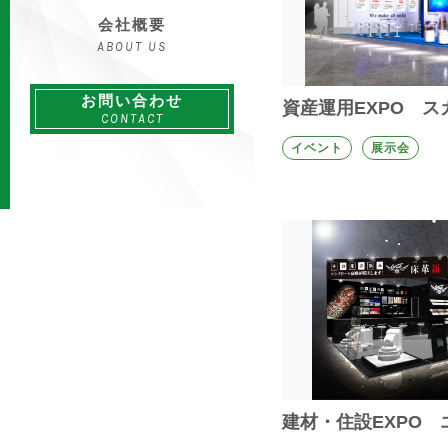
会社概要
ABOUT US
お問い合わせ
資産運用EXPO 
CONTACT
イベント
展示会
建材・住設EXPO 