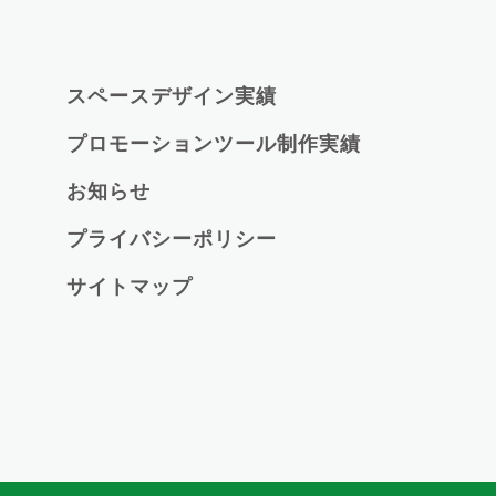
スペースデザイン実績
プロモーションツール制作実績
お知らせ
プライバシーポリシー
サイトマップ