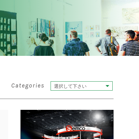
Categories
選択して下さい
イベント
展示会