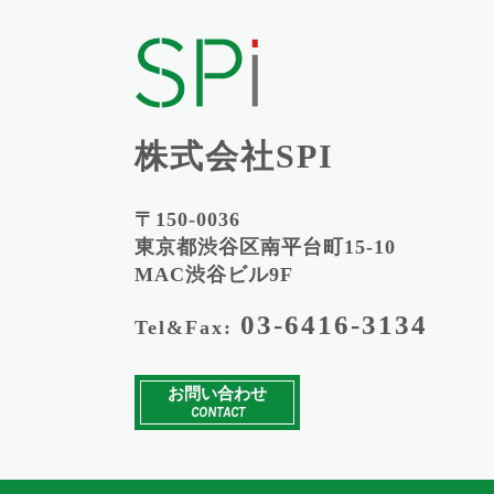
株式会社SPI
〒150-0036
東京都渋谷区南平台町15-10
MAC渋谷ビル9F
03-6416-3134
Tel&Fax:
お問い合わせ
CONTACT