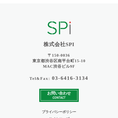
株式会社SPI
〒150-0036
東京都渋谷区南平台町15-10
MAC渋谷ビル9F
03-6416-3134
Tel&Fax:
お問い合わせ
CONTACT
プライバシーポリシー