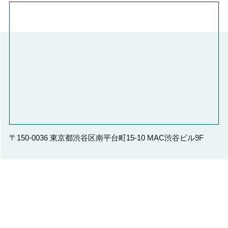
〒150-0036 東京都渋谷区南平台町15-10 MAC渋谷ビル9F