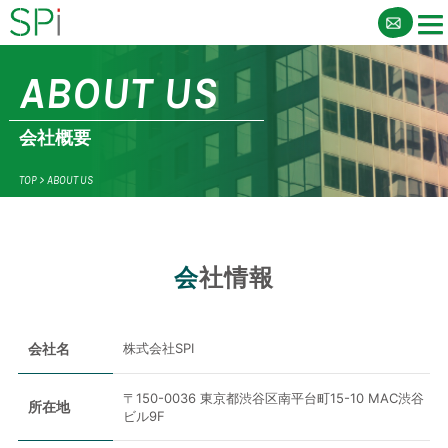
ABOUT US
会社概要
TOP
>
ABOUT US
会社情報
会社名
株式会社SPI
〒150-0036 東京都渋谷区南平台町15-10 MAC渋谷
所在地
ビル9F