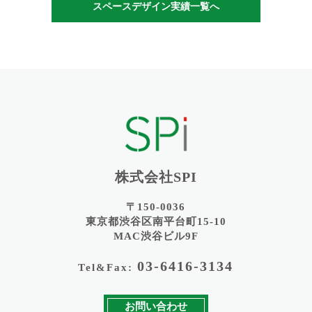
スペースデザイン実績一覧へ
株式会社SPI
〒150-0036
東京都渋谷区南平台町15-10
MAC渋谷ビル9F
03-6416-3134
Tel&Fax:
お問い合わせ