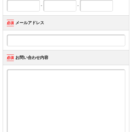
-
-
メールアドレス
必須
お問い合わせ内容
必須